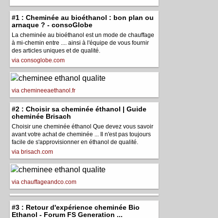
#1 : Cheminée au bioéthanol : bon plan ou
arnaque ? - consoGlobe
La cheminée au bioéthanol est un mode de chauffage
à mi-chemin entre .... ainsi à l'équipe de vous fournir
des articles uniques et de qualité.
via consoglobe.com
via chemineeaethanol.fr
#2 : Choisir sa cheminée éthanol | Guide
cheminée Brisach
Choisir une cheminée éthanol Que devez vous savoir
avant votre achat de cheminée ... Il n'est pas toujours
facile de s'approvisionner en éthanol de qualité.
via brisach.com
via chauffageandco.com
#3 : Retour d'expérience cheminée Bio
Ethanol - Forum FS Generation ...