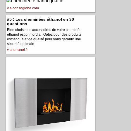
via consoglobe.com
#5 : Les cheminées éthanol en 30
questions
Bien choisir les accessoires de votre cheminée
éthanol est primordial. Optez pour des produits
esthétique et de qualité pour vous garantir une
sécurité optimale.
via terranol.fr