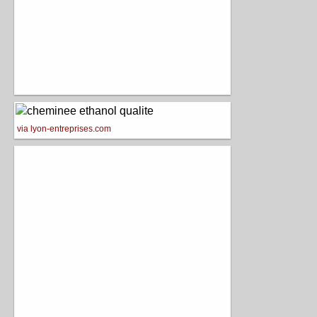
via lyon-entreprises.com