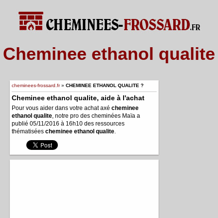
Cheminee ethanol qualite
cheminees-frossard.fr
»
CHEMINEE ETHANOL QUALITE ?
Cheminee ethanol qualite, aide à l'achat
Pour vous aider dans votre achat axé
cheminee
ethanol qualite
, notre pro des cheminées Maïa a
publié 05/11/2016 à 16h10 des ressources
thématisées
cheminee ethanol qualite
.