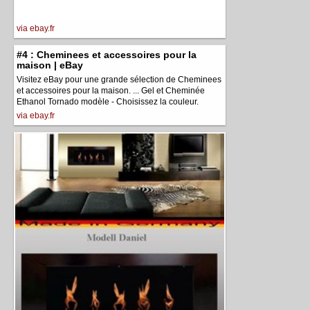
via ebay.fr
#4 : Cheminees et accessoires pour la
maison | eBay
Visitez eBay pour une grande sélection de Cheminees
et accessoires pour la maison. ... Gel et Cheminée
Ethanol Tornado modèle - Choisissez la couleur.
via ebay.fr