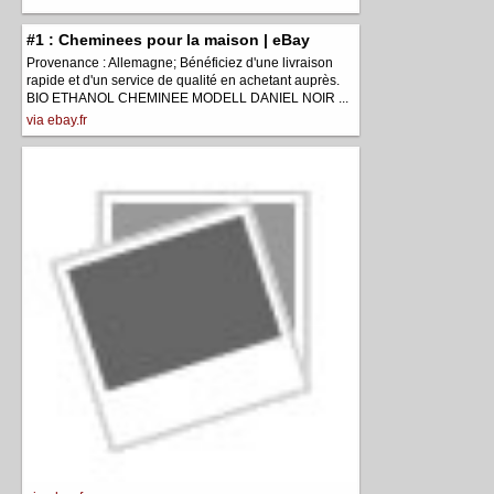
#1 : Cheminees pour la maison | eBay
Provenance : Allemagne; Bénéficiez d'une livraison
rapide et d'un service de qualité en achetant auprès.
BIO ETHANOL CHEMINEE MODELL DANIEL NOIR ...
via ebay.fr