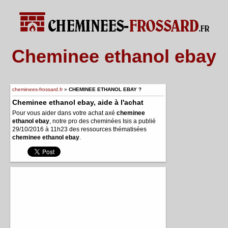
Cheminee ethanol ebay
cheminees-frossard.fr
»
CHEMINEE ETHANOL EBAY ?
Cheminee ethanol ebay, aide à l'achat
Pour vous aider dans votre achat axé
cheminee
ethanol ebay
, notre pro des cheminées Isis a publié
29/10/2016 à 11h23 des ressources thématisées
cheminee ethanol ebay
.