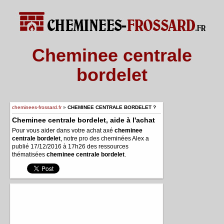
Cheminee centrale
bordelet
cheminees-frossard.fr
»
CHEMINEE CENTRALE BORDELET ?
Cheminee centrale bordelet, aide à l'achat
Pour vous aider dans votre achat axé
cheminee
centrale bordelet
, notre pro des cheminées Alex a
publié 17/12/2016 à 17h26 des ressources
thématisées
cheminee centrale bordelet
.