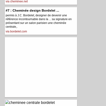
via cheminee.net
#7 : Cheminée design Bordelet ...
permis à J.C. Bordelet, designer de devenir une
référence incontournable dans la ... sa signature en
présentant sur un salon parisien une cheminée
centrale,.
via bordelet.com