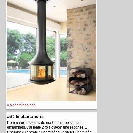
via cheminee.net
#6 : Implantations
Dommage, les joints de ma Cheminée se sont
enflammés. J'ai tenté 2 fois d'avoir une réponse ...
Cheminée centrale / Cheminées Bordelet Cheminée