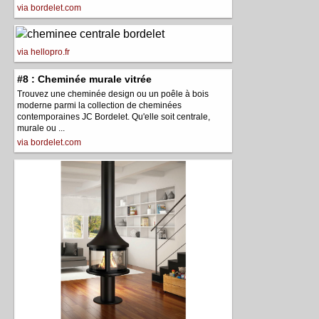
via bordelet.com
via hellopro.fr
#8 : Cheminée murale vitrée
Trouvez une cheminée design ou un poêle à bois
moderne parmi la collection de cheminées
contemporaines JC Bordelet. Qu'elle soit centrale,
murale ou ...
via bordelet.com