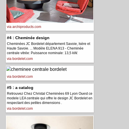
via archiproducts.com
#4 : Cheminée design
Cheminées JC Bordelet département Savoie, Isère et
Haute Savoie. ... Modèle ELENA 913 - Cheminée
centrale vitrée: Puissance nominale: 13,5 kW.
via bordelet.com
via bordelet.com
#5 : a catalog
Retrouvez Chez Christal Cheminées 69 Lyon Ouest ce
modele LEA centrale qui offre le design JC Bordelet en
respectant des petites dimensions .
via bordelet.com