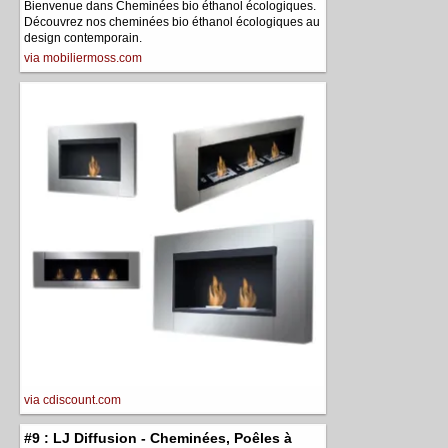
Bienvenue dans Cheminées bio éthanol écologiques.
Découvrez nos cheminées bio éthanol écologiques au
design contemporain.
via mobiliermoss.com
via cdiscount.com
#9 : LJ Diffusion - Cheminées, Poêles à