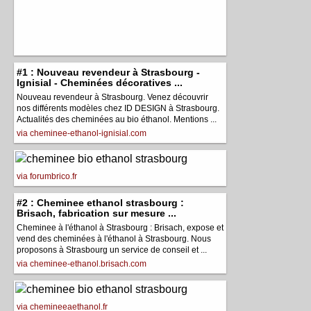
#1 : Nouveau revendeur à Strasbourg -
Ignisial - Cheminées décoratives ...
Nouveau revendeur à Strasbourg. Venez découvrir
nos différents modèles chez ID DESIGN à Strasbourg.
Actualités des cheminées au bio éthanol. Mentions ...
via cheminee-ethanol-ignisial.com
via forumbrico.fr
#2 : Cheminee ethanol strasbourg :
Brisach, fabrication sur mesure ...
Cheminee à l'éthanol à Strasbourg : Brisach, expose et
vend des cheminées à l'éthanol à Strasbourg. Nous
proposons à Strasbourg un service de conseil et ...
via cheminee-ethanol.brisach.com
via chemineeaethanol.fr