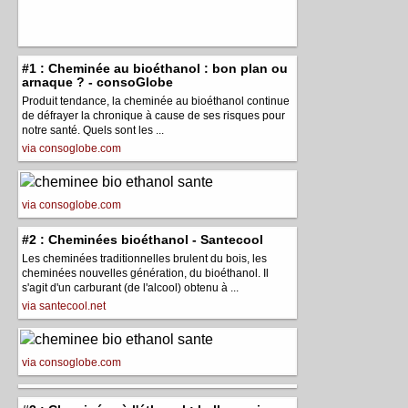
#1 : Cheminée au bioéthanol : bon plan ou
arnaque ? - consoGlobe
Produit tendance, la cheminée au bioéthanol continue
de défrayer la chronique à cause de ses risques pour
notre santé. Quels sont les ...
via consoglobe.com
via consoglobe.com
#2 : Cheminées bioéthanol - Santecool
Les cheminées traditionnelles brulent du bois, les
cheminées nouvelles génération, du bioéthanol. Il
s'agit d'un carburant (de l'alcool) obtenu à ...
via santecool.net
via consoglobe.com