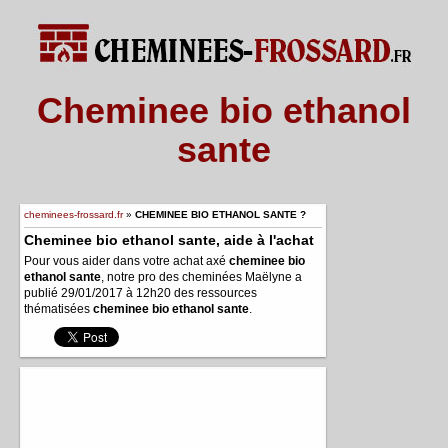
Cheminee bio ethanol
sante
cheminees-frossard.fr
»
CHEMINEE BIO ETHANOL SANTE ?
Cheminee bio ethanol sante, aide à l'achat
Pour vous aider dans votre achat axé
cheminee bio
ethanol sante
, notre pro des cheminées Maëlyne a
publié 29/01/2017 à 12h20 des ressources
thématisées
cheminee bio ethanol sante
.