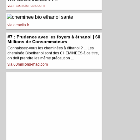
via maxisciences.com
via deavita.fr
#7 : Prudence avec les foyers à éthanol | 60
Millions de Consommateurs
Connaissez-vous les cheminées à éthanol ? ... Les
cheminée Bioethanol sont des CHEMINEES à ce titre,
on doit prendre les même précaution ...
via 60millions-mag.com